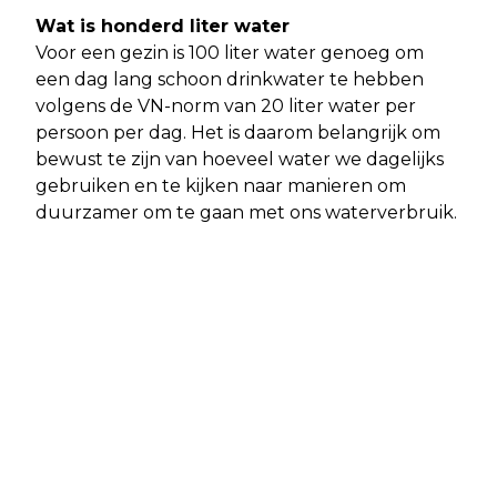
Wat is honderd liter water
Voor een gezin is 100 liter water genoeg om
een dag lang schoon drinkwater te hebben
volgens de VN-norm van 20 liter water per
persoon per dag. Het is daarom belangrijk om
bewust te zijn van hoeveel water we dagelijks
gebruiken en te kijken naar manieren om
duurzamer om te gaan met ons waterverbruik.