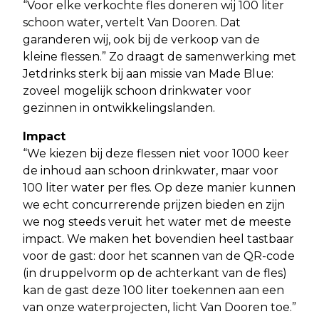
“Voor elke verkochte fles doneren wij 100 liter
schoon water, vertelt Van Dooren. Dat
garanderen wij, ook bij de verkoop van de
kleine flessen.” Zo draagt de samenwerking met
Jetdrinks sterk bij aan missie van Made Blue:
zoveel mogelijk schoon drinkwater voor
gezinnen in ontwikkelingslanden.
Impact
“We kiezen bij deze flessen niet voor 1000 keer
de inhoud aan schoon drinkwater, maar voor
100 liter water per fles. Op deze manier kunnen
we echt concurrerende prijzen bieden en zijn
we nog steeds veruit het water met de meeste
impact. We maken het bovendien heel tastbaar
voor de gast: door het scannen van de QR-code
(in druppelvorm op de achterkant van de fles)
kan de gast deze 100 liter toekennen aan een
van onze waterprojecten, licht Van Dooren toe.”