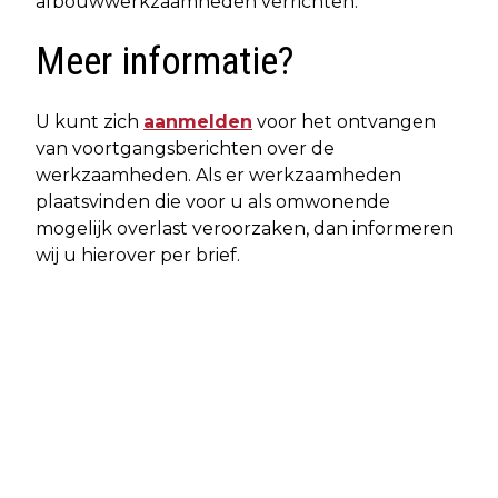
afbouwwerkzaamheden verrichten.
Meer informatie?
U kunt zich
aanmelden
voor het ontvangen
van voortgangsberichten over de
werkzaamheden. Als er werkzaamheden
plaatsvinden die voor u als omwonende
mogelijk overlast veroorzaken, dan informeren
wij u hierover per brief.