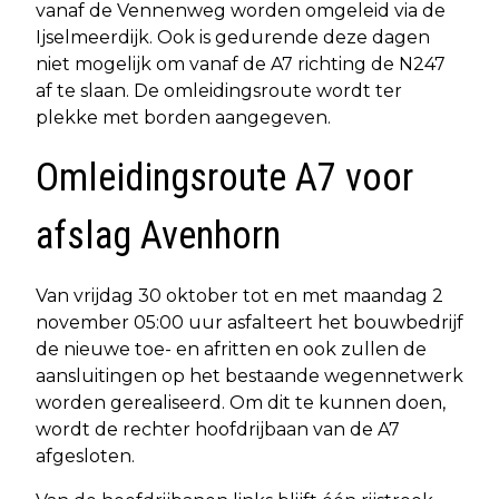
vanaf de Vennenweg worden omgeleid via de
Ijselmeerdijk. Ook is gedurende deze dagen
niet mogelijk om vanaf de A7 richting de N247
af te slaan. De omleidingsroute wordt ter
plekke met borden aangegeven.
Omleidingsroute A7 voor
afslag Avenhorn
Van vrijdag 30 oktober tot en met maandag 2
november 05:00 uur asfalteert het bouwbedrijf
de nieuwe toe- en afritten en ook zullen de
aansluitingen op het bestaande wegennetwerk
worden gerealiseerd. Om dit te kunnen doen,
wordt de rechter hoofdrijbaan van de A7
afgesloten.