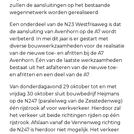
zullen de aansluitingen op het bestaande
wegennetwerk worden gerealiseerd.
Een onderdeel van de N23 Westfrisaweg is dat
de aansluiting van Avenhorn op de A7 wordt
verbeterd. In mei dit jaar is er gestart met
diverse bouwwerkzaamheden voor de realisatie
van de nieuwe toe- en afritten bij de A7
Avenhorn. Één van de laatste werkzaamheden
bestaat uit het asfalteren van de nieuwe toe-
en afritten en een deel van de A7.
Van donderdagavond 29 oktober tot en met
vrijdag 30 oktober sluit bouwbedrijf Heijmans
op de N247 (paralelweg van de Zesstedenweg)
één rijstrook af voor werkverkeer. Hierdoor zal
het verkeer uit beide richtingen rijden op één
rijstrook. Afslaan vanaf de Vennenweg richting
de N247 is hierdoor niet mogelijk. Het verkeer