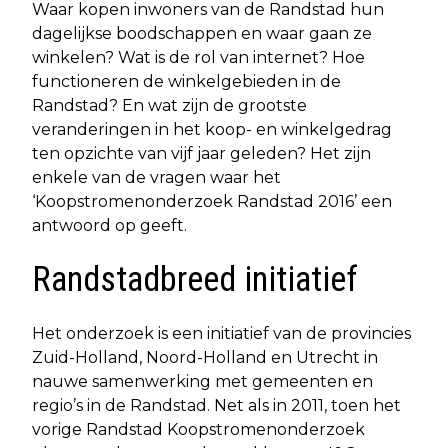
Waar kopen inwoners van de Randstad hun
dagelijkse boodschappen en waar gaan ze
winkelen? Wat is de rol van internet? Hoe
functioneren de winkelgebieden in de
Randstad? En wat zijn de grootste
veranderingen in het koop- en winkelgedrag
ten opzichte van vijf jaar geleden? Het zijn
enkele van de vragen waar het
‘Koopstromenonderzoek Randstad 2016’ een
antwoord op geeft.
Randstadbreed initiatief
Het onderzoek is een initiatief van de provincies
Zuid-Holland, Noord-Holland en Utrecht in
nauwe samenwerking met gemeenten en
regio’s in de Randstad. Net als in 2011, toen het
vorige Randstad Koopstromenonderzoek