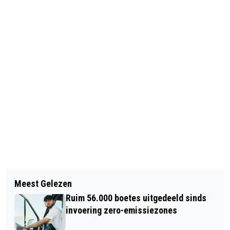
Meest Gelezen
Ruim 56.000 boetes uitgedeeld sinds
invoering zero-emissiezones