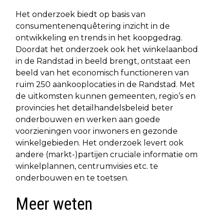
Het onderzoek biedt op basis van
consumentenenquêtering inzicht in de
ontwikkeling en trends in het koopgedrag.
Doordat het onderzoek ook het winkelaanbod
in de Randstad in beeld brengt, ontstaat een
beeld van het economisch functioneren van
ruim 250 aankooplocaties in de Randstad. Met
de uitkomsten kunnen gemeenten, regio’s en
provincies het detailhandelsbeleid beter
onderbouwen en werken aan goede
voorzieningen voor inwoners en gezonde
winkelgebieden. Het onderzoek levert ook
andere (markt-)partijen cruciale informatie om
winkelplannen, centrumvisies etc. te
onderbouwen en te toetsen.
Meer weten