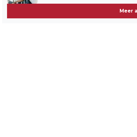
Meer a