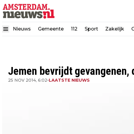
Nieuws
Gemeente
112
Sport
Zakelijk
Jemen bevrijdt gevangenen, d
25 NOV 2014, 6:02
•
LAATSTE NIEUWS