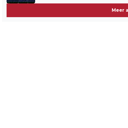
Meer a