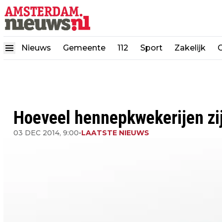
Nieuws
Gemeente
112
Sport
Zakelijk
Hoeveel hennepkwekerijen zij
03 DEC 2014, 9:00
•
LAATSTE NIEUWS