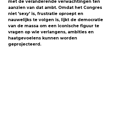
met de veranderende verwachtingen ten
aanzien van dat ambt. Omdat het Congres
niet 'sexy' is, frustratie oproept en
nauwelijks te volgen is, lijkt de democratie
van de massa om een iconische figuur te
vragen op wie verlangens, ambities en
haatgevoelens kunnen worden
geprojecteerd.