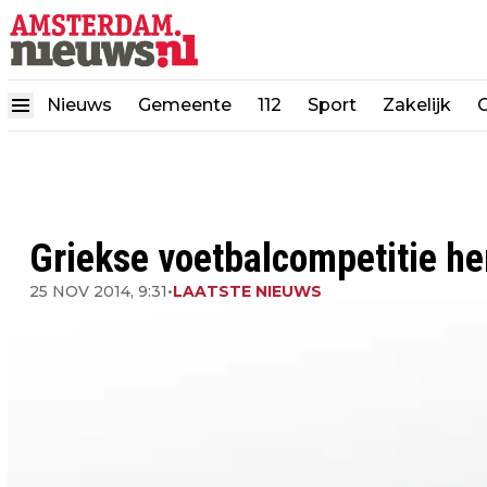
Nieuws
Gemeente
112
Sport
Zakelijk
Griekse voetbalcompetitie he
25 NOV 2014, 9:31
•
LAATSTE NIEUWS