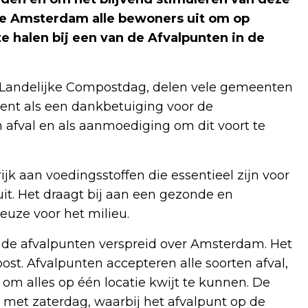
te Amsterdam alle bewoners uit om op
e halen bij een van de Afvalpunten in de
e Landelijke Compostdag, delen vele gemeenten
 dient als een dankbetuiging voor de
 afval en als aanmoediging om dit voort te
jk aan voedingsstoffen die essentieel zijn voor
uit. Het draagt bij aan een gezonde en
euze voor het milieu.
 de afvalpunten verspreid over Amsterdam. Het
post. Afvalpunten accepteren alle soorten afval,
 om alles op één locatie kwijt te kunnen. De
met zaterdag, waarbij het afvalpunt op de