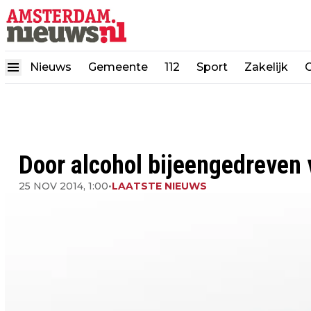
Nieuws
Gemeente
112
Sport
Zakelijk
Door alcohol bijeengedreven 
25 NOV 2014, 1:00
•
LAATSTE NIEUWS