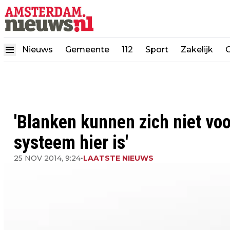
Nieuws
Gemeente
112
Sport
Zakelijk
'Blanken kunnen zich niet voo
systeem hier is'
25 NOV 2014, 9:24
•
LAATSTE NIEUWS