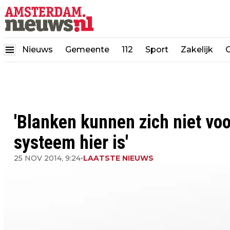
Nieuws
Gemeente
112
Sport
Zakelijk
'Blanken kunnen zich niet voo
systeem hier is'
25 NOV 2014, 9:24
•
LAATSTE NIEUWS