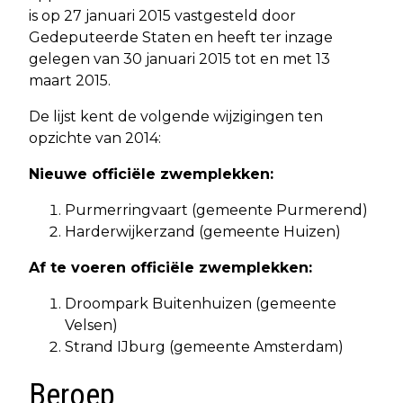
is op 27 januari 2015 vastgesteld door
Gedeputeerde Staten en heeft ter inzage
gelegen van 30 januari 2015 tot en met 13
maart 2015.
De lijst kent de volgende wijzigingen ten
opzichte van 2014:
Nieuwe officiële zwemplekken:
Purmerringvaart (gemeente Purmerend)
Harderwijkerzand (gemeente Huizen)
Af te voeren officiële zwemplekken:
Droompark Buitenhuizen (gemeente
Velsen)
Strand IJburg (gemeente Amsterdam)
Beroep