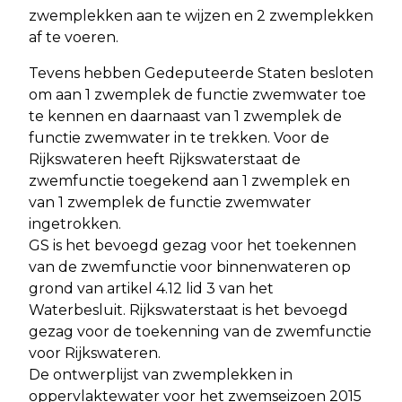
zwemplekken aan te wijzen en 2 zwemplekken
af te voeren.
Tevens hebben Gedeputeerde Staten besloten
om aan 1 zwemplek de functie zwemwater toe
te kennen en daarnaast van 1 zwemplek de
functie zwemwater in te trekken. Voor de
Rijkswateren heeft Rijkswaterstaat de
zwemfunctie toegekend aan 1 zwemplek en
van 1 zwemplek de functie zwemwater
ingetrokken.
GS is het bevoegd gezag voor het toekennen
van de zwemfunctie voor binnenwateren op
grond van artikel 4.12 lid 3 van het
Waterbesluit. Rijkswaterstaat is het bevoegd
gezag voor de toekenning van de zwemfunctie
voor Rijkswateren.
De ontwerplijst van zwemplekken in
oppervlaktewater voor het zwemseizoen 2015