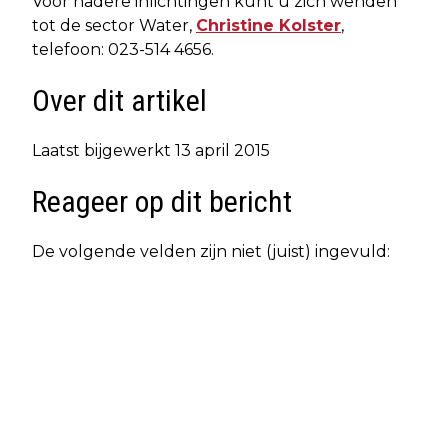
Voor nadere inlichtingen kunt u zich wenden
tot de sector Water,
Christine Kolster
,
telefoon: 023-514 4656.
Over dit artikel
Laatst bijgewerkt 13 april 2015
Reageer op dit bericht
De volgende velden zijn niet (juist) ingevuld: