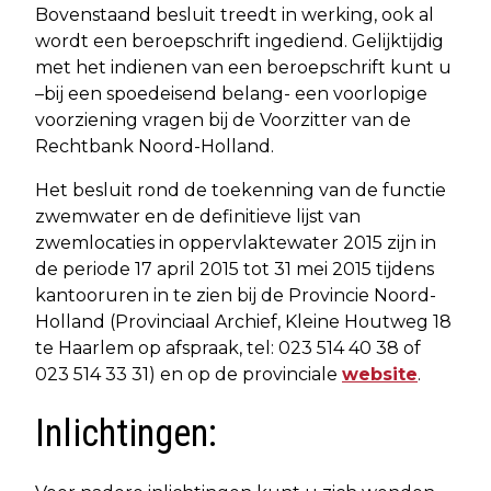
Bovenstaand besluit treedt in werking, ook al
wordt een beroepschrift ingediend. Gelijktijdig
met het indienen van een beroepschrift kunt u
–bij een spoedeisend belang- een voorlopige
voorziening vragen bij de Voorzitter van de
Rechtbank Noord-Holland.
Het besluit rond de toekenning van de functie
zwemwater en de definitieve lijst van
zwemlocaties in oppervlaktewater 2015 zijn in
de periode 17 april 2015 tot 31 mei 2015 tijdens
kantooruren in te zien bij de Provincie Noord-
Holland (Provinciaal Archief, Kleine Houtweg 18
te Haarlem op afspraak, tel: 023 514 40 38 of
023 514 33 31) en op de provinciale
website
.
Inlichtingen: