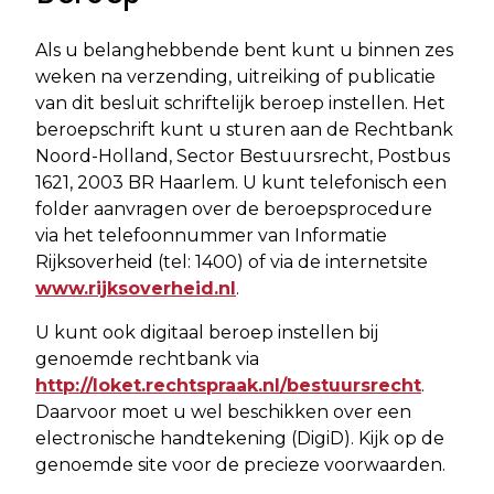
Als u belanghebbende bent kunt u binnen zes
weken na verzending, uitreiking of publicatie
van dit besluit schriftelijk beroep instellen. Het
beroepschrift kunt u sturen aan de Rechtbank
Noord-Holland, Sector Bestuursrecht, Postbus
1621, 2003 BR Haarlem. U kunt telefonisch een
folder aanvragen over de beroepsprocedure
via het telefoonnummer van Informatie
Rijksoverheid (tel: 1400) of via de internetsite
www.rijksoverheid.nl
.
U kunt ook digitaal beroep instellen bij
genoemde rechtbank via
http://loket.rechtspraak.nl/bestuursrecht
.
Daarvoor moet u wel beschikken over een
electronische handtekening (DigiD). Kijk op de
genoemde site voor de precieze voorwaarden.