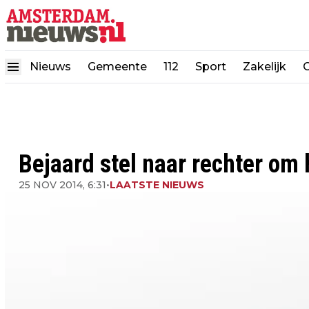
Nieuws
Gemeente
112
Sport
Zakelijk
Bejaard stel naar rechter om
25 NOV 2014, 6:31
•
LAATSTE NIEUWS