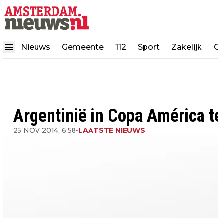
Nieuws
Gemeente
112
Sport
Zakelijk
Argentinië in Copa América t
25 NOV 2014, 6:58
•
LAATSTE NIEUWS