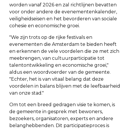
worden vanaf 2026 en zal richtlijnen bevatten
voor onder andere de evenementenkalender,
veiligheidseisen en het bevorderen van sociale
cohesie en economische groei.
"We zijn trots op de rijke festivals en
evenementen die Amsterdam te bieden heeft
en erkennen de vele voordelen die ze met zich
meebrengen, van cultuurparticipatie tot
talentontwikkeling en economische groei,"
aldus een woordvoerder van de gemeente.
"Echter, het is van vitaal belang dat deze
voordelen in balans blijven met de leefbaarheid
van onze stad."
Om tot een breed gedragen visie te komen, is
de gemeente in gesprek met bewoners,
bezoekers, organisatoren, experts en andere
belanghebbenden. Dit participatieproces is