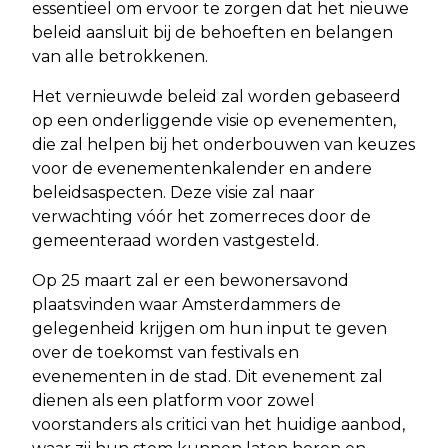
essentieel om ervoor te zorgen dat het nieuwe
beleid aansluit bij de behoeften en belangen
van alle betrokkenen.
Het vernieuwde beleid zal worden gebaseerd
op een onderliggende visie op evenementen,
die zal helpen bij het onderbouwen van keuzes
voor de evenementenkalender en andere
beleidsaspecten. Deze visie zal naar
verwachting vóór het zomerreces door de
gemeenteraad worden vastgesteld.
Op 25 maart zal er een bewonersavond
plaatsvinden waar Amsterdammers de
gelegenheid krijgen om hun input te geven
over de toekomst van festivals en
evenementen in de stad. Dit evenement zal
dienen als een platform voor zowel
voorstanders als critici van het huidige aanbod,