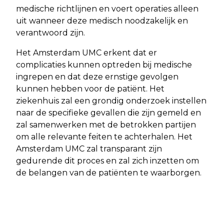
medische richtlijnen en voert operaties alleen
uit wanneer deze medisch noodzakelijk en
verantwoord zijn.
Het Amsterdam UMC erkent dat er
complicaties kunnen optreden bij medische
ingrepen en dat deze ernstige gevolgen
kunnen hebben voor de patiënt. Het
ziekenhuis zal een grondig onderzoek instellen
naar de specifieke gevallen die zijn gemeld en
zal samenwerken met de betrokken partijen
om alle relevante feiten te achterhalen. Het
Amsterdam UMC zal transparant zijn
gedurende dit proces en zal zich inzetten om
de belangen van de patiënten te waarborgen.