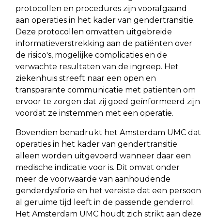
protocollen en procedures zijn voorafgaand
aan operaties in het kader van gendertransitie.
Deze protocollen omvatten uitgebreide
informatieverstrekking aan de patiënten over
de risico's, mogelijke complicaties en de
verwachte resultaten van de ingreep. Het
ziekenhuis streeft naar een open en
transparante communicatie met patiënten om
ervoor te zorgen dat zij goed geïnformeerd zijn
voordat ze instemmen met een operatie.
Bovendien benadrukt het Amsterdam UMC dat
operaties in het kader van gendertransitie
alleen worden uitgevoerd wanneer daar een
medische indicatie voor is. Dit omvat onder
meer de voorwaarde van aanhoudende
genderdysforie en het vereiste dat een persoon
al geruime tijd leeft in de passende genderrol.
Het Amsterdam UMC houdt zich strikt aan deze