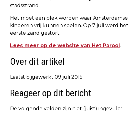
stadsstrand.
Het moet een plek worden waar Amsterdamse
kinderen vrij kunnen spelen. Op 7 juli werd het
eerste zand gestort.
Lees meer op de website van Het Parool
.
Over dit artikel
Laatst bijgewerkt 09 juli 2015
Reageer op dit bericht
De volgende velden zijn niet (juist) ingevuld: