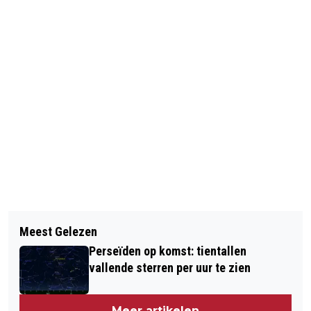
Meest Gelezen
Perseïden op komst: tientallen
vallende sterren per uur te zien
Meer artikelen