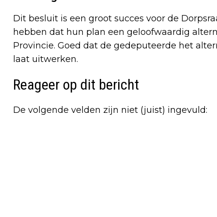
Dit besluit is een groot succes voor de Dorps
hebben dat hun plan een geloofwaardig alterna
Provincie. Goed dat de gedeputeerde het alter
laat uitwerken.
Reageer op dit bericht
De volgende velden zijn niet (juist) ingevuld: