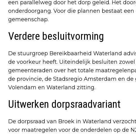
een parallelweg door het dorp geleid. Het do
onderdoorgang. Voor die plannen bestaat een 
gemeenschap.
Verdere besluitvorming
De stuurgroep Bereikbaarheid Waterland advi
de voorkeur heeft. Uiteindelijk besluiten zowel
gemeenteraden over het totale maatregelenpa
de provincie, de Stadsregio Amsterdam en 
Volendam en Waterland zitting.
Uitwerken dorpsraadvariant
De dorpsraad van Broek in Waterland verzocht
voor maatregelen voor de onderdelen op de N