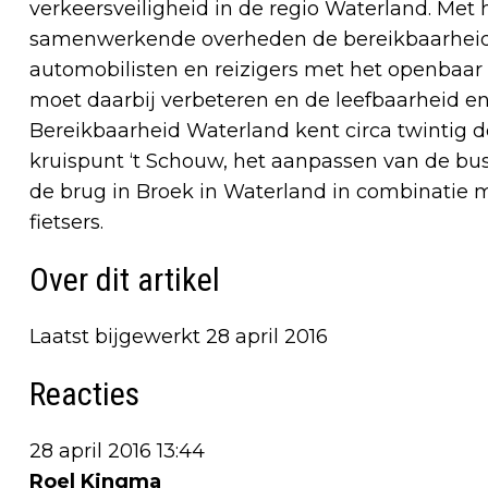
verkeersveiligheid in de regio Waterland. Met
samenwerkende overheden de bereikbaarheid in
automobilisten en reizigers met het openbaar 
moet daarbij verbeteren en de leefbaarheid e
Bereikbaarheid Waterland kent circa twintig d
kruispunt ‘t Schouw, het aanpassen van de b
de brug in Broek in Waterland in combinatie 
fietsers.
Over dit artikel
Laatst bijgewerkt 28 april 2016
Reacties
28 april 2016 13:44
Roel Kingma