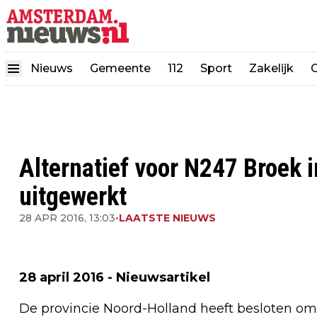
Nieuws
Gemeente
112
Sport
Zakelijk
Alternatief voor N247 Broek 
uitgewerkt
28 APR 2016, 13:03
•
LAATSTE NIEUWS
28 april 2016 - Nieuwsartikel
De provincie Noord-Holland heeft besloten om 