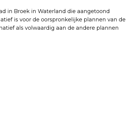
raad in Broek in Waterland die aangetoond
tief is voor de oorspronkelijke plannen van de
natief als volwaardig aan de andere plannen