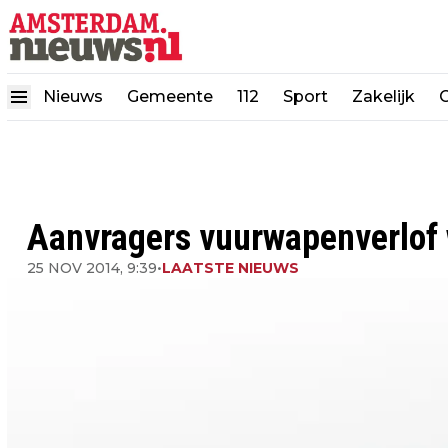
Nieuws
Gemeente
112
Sport
Zakelijk
Aanvragers vuurwapenverlof
25 NOV 2014, 9:39
•
LAATSTE NIEUWS