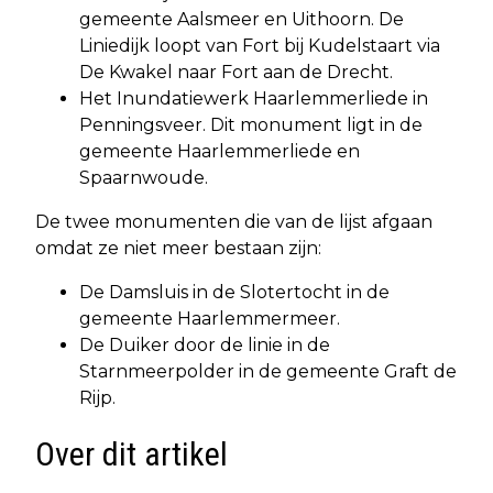
gemeente Aalsmeer en Uithoorn. De
Liniedijk loopt van Fort bij Kudelstaart via
De Kwakel naar Fort aan de Drecht.
Het Inundatiewerk Haarlemmerliede in
Penningsveer. Dit monument ligt in de
gemeente Haarlemmerliede en
Spaarnwoude.
De twee monumenten die van de lijst afgaan
omdat ze niet meer bestaan zijn:
De Damsluis in de Slotertocht in de
gemeente Haarlemmermeer.
De Duiker door de linie in de
Starnmeerpolder in de gemeente Graft de
Rijp.
Over dit artikel