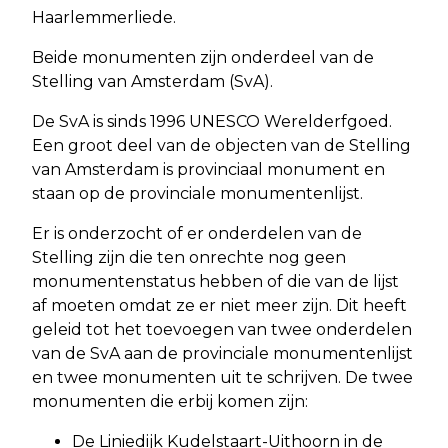
Haarlemmerliede.
Beide monumenten zijn onderdeel van de
Stelling van Amsterdam (SvA).
De SvA is sinds 1996 UNESCO Werelderfgoed.
Een groot deel van de objecten van de Stelling
van Amsterdam is provinciaal monument en
staan op de provinciale monumentenlijst.
Er is onderzocht of er onderdelen van de
Stelling zijn die ten onrechte nog geen
monumentenstatus hebben of die van de lijst
af moeten omdat ze er niet meer zijn. Dit heeft
geleid tot het toevoegen van twee onderdelen
van de SvA aan de provinciale monumentenlijst
en twee monumenten uit te schrijven. De twee
monumenten die erbij komen zijn:
De Liniedijk Kudelstaart-Uithoorn in de