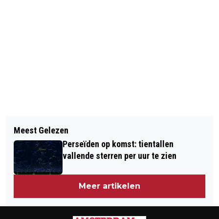
Meest Gelezen
Perseïden op komst: tientallen
vallende sterren per uur te zien
Meer artikelen