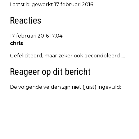
Laatst bijgewerkt 17 februari 2016
Reacties
17 februari 2016 17:04
chris
Gefeliciteerd, maar zeker ook gecondoleerd ....
Reageer op dit bericht
De volgende velden zijn niet (juist) ingevuld: