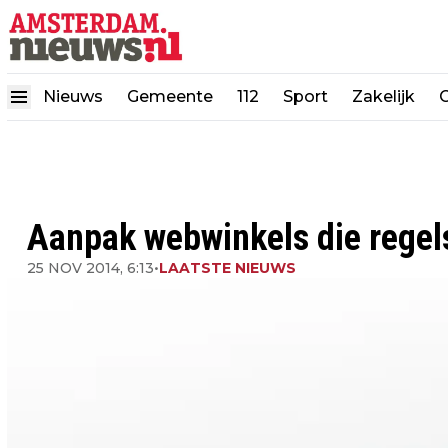
Nieuws
Gemeente
112
Sport
Zakelijk
Aanpak webwinkels die regel
25 NOV 2014, 6:13
•
LAATSTE NIEUWS