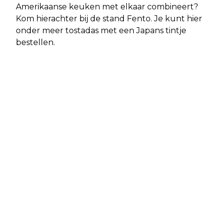
Amerikaanse keuken met elkaar combineert?
Kom hierachter bij de stand Fento. Je kunt hier
onder meer tostadas met een Japans tintje
bestellen.