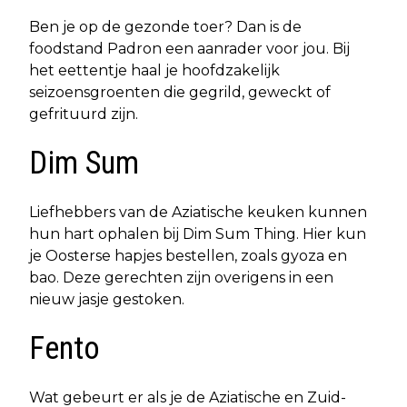
Ben je op de gezonde toer? Dan is de
foodstand Padron een aanrader voor jou. Bij
het eettentje haal je hoofdzakelijk
seizoensgroenten die gegrild, geweckt of
gefrituurd zijn.
Dim Sum
Liefhebbers van de Aziatische keuken kunnen
hun hart ophalen bij Dim Sum Thing. Hier kun
je Oosterse hapjes bestellen, zoals gyoza en
bao. Deze gerechten zijn overigens in een
nieuw jasje gestoken.
Fento
Wat gebeurt er als je de Aziatische en Zuid-