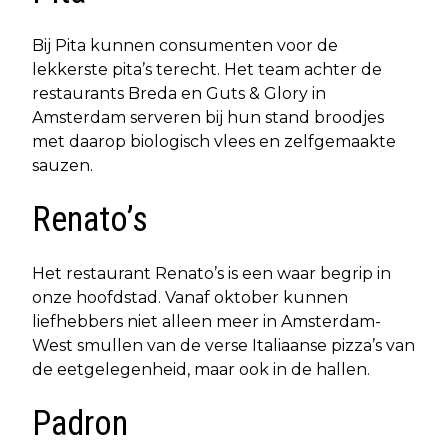
Bij Pita kunnen consumenten voor de
lekkerste pita’s terecht. Het team achter de
restaurants Breda en Guts & Glory in
Amsterdam serveren bij hun stand broodjes
met daarop biologisch vlees en zelfgemaakte
sauzen.
Renato’s
Het restaurant Renato’s is een waar begrip in
onze hoofdstad. Vanaf oktober kunnen
liefhebbers niet alleen meer in Amsterdam-
West smullen van de verse Italiaanse pizza’s van
de eetgelegenheid, maar ook in de hallen.
Padron