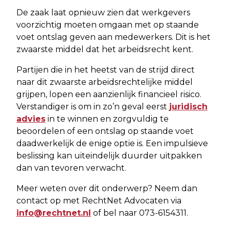
De zaak laat opnieuw zien dat werkgevers
voorzichtig moeten omgaan met op staande
voet ontslag geven aan medewerkers. Dit is het
zwaarste middel dat het arbeidsrecht kent.
Partijen die in het heetst van de strijd direct
naar dit zwaarste arbeidsrechtelijke middel
grijpen, lopen een aanzienlijk financieel risico.
Verstandiger is om in zo’n geval eerst
juridisch
advies
in te winnen en zorgvuldig te
beoordelen of een ontslag op staande voet
daadwerkelijk de enige optie is. Een impulsieve
beslissing kan uiteindelijk duurder uitpakken
dan van tevoren verwacht.
Meer weten over dit onderwerp? Neem dan
contact op met RechtNet Advocaten via
info@rechtnet.nl
of bel naar 073-6154311.