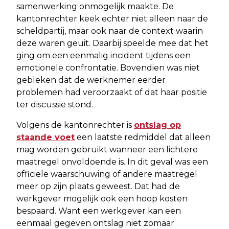
samenwerking onmogelijk maakte. De
kantonrechter keek echter niet alleen naar de
scheldpartij, maar ook naar de context waarin
deze waren geuit. Daarbij speelde mee dat het
ging om een eenmalig incident tijdens een
emotionele confrontatie. Bovendien was niet
gebleken dat de werknemer eerder
problemen had veroorzaakt of dat haar positie
ter discussie stond.
Volgens de kantonrechter is
ontslag op
staande voet
een laatste redmiddel dat alleen
mag worden gebruikt wanneer een lichtere
maatregel onvoldoende is. In dit geval was een
officiële waarschuwing of andere maatregel
meer op zijn plaats geweest. Dat had de
werkgever mogelijk ook een hoop kosten
bespaard. Want een werkgever kan een
eenmaal gegeven ontslag niet zomaar