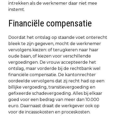
intrekken als de werknemer daar niet mee
instemt.
Financiële compensatie
Doordat het ontslag op staande voet onterecht
bleek te zijn gegeven, mocht de werknemer
vervolgens kiezen: of terugkeren naar haar
oude baan, of kiezen voor verschillende
vergoedingen. De vrouw accepteerde het
ontslag, maar vorderde bij de rechtbank wel
financiële compensatie. De kantonrechter
oordeelde vervolgens dat zij recht had op een
billijke vergoeding, transitievergoeding en
gefixeerde schadevergoeding. Alles bij elkaar
goed voor een bedrag van meer dan 10.000
euro. Daarnaast draait de werkgever ook op
voor de incassokosten en proceskosten.