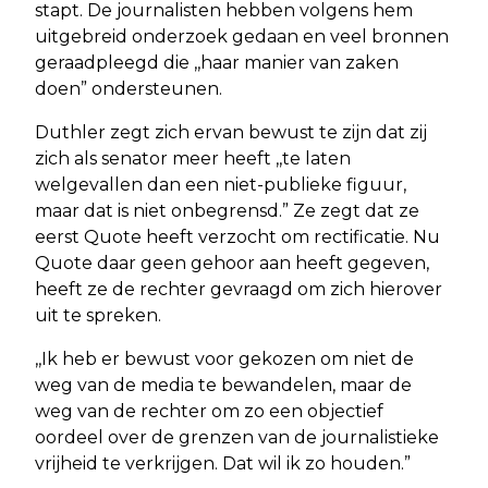
stapt. De journalisten hebben volgens hem
uitgebreid onderzoek gedaan en veel bronnen
geraadpleegd die ,,haar manier van zaken
doen” ondersteunen.
Duthler zegt zich ervan bewust te zijn dat zij
zich als senator meer heeft ,,te laten
welgevallen dan een niet-publieke figuur,
maar dat is niet onbegrensd.” Ze zegt dat ze
eerst Quote heeft verzocht om rectificatie. Nu
Quote daar geen gehoor aan heeft gegeven,
heeft ze de rechter gevraagd om zich hierover
uit te spreken.
,,Ik heb er bewust voor gekozen om niet de
weg van de media te bewandelen, maar de
weg van de rechter om zo een objectief
oordeel over de grenzen van de journalistieke
vrijheid te verkrijgen. Dat wil ik zo houden.”