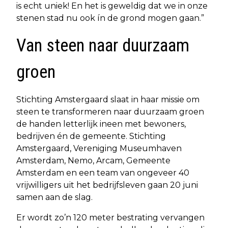
is echt uniek! En het is geweldig dat we in onze
stenen stad nu ook ín de grond mogen gaan.”
Van steen naar duurzaam
groen
Stichting Amstergaard slaat in haar missie om
steen te transformeren naar duurzaam groen
de handen letterlijk ineen met bewoners,
bedrijven én de gemeente. Stichting
Amstergaard, Vereniging Museumhaven
Amsterdam, Nemo, Arcam, Gemeente
Amsterdam en een team van ongeveer 40
vrijwilligers uit het bedrijfsleven gaan 20 juni
samen aan de slag.
Er wordt zo’n 120 meter bestrating vervangen