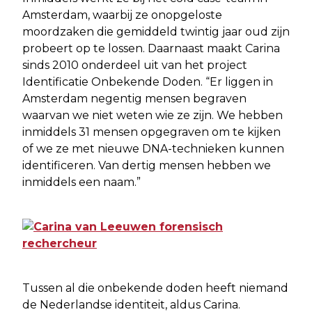
Amsterdam, waarbij ze onopgeloste
moordzaken die gemiddeld twintig jaar oud zijn
probeert op te lossen. Daarnaast maakt Carina
sinds 2010 onderdeel uit van het project
Identificatie Onbekende Doden. “Er liggen in
Amsterdam negentig mensen begraven
waarvan we niet weten wie ze zijn. We hebben
inmiddels 31 mensen opgegraven om te kijken
of we ze met nieuwe DNA-technieken kunnen
identificeren. Van dertig mensen hebben we
inmiddels een naam.”
Tussen al die onbekende doden heeft niemand
de Nederlandse identiteit, aldus Carina.