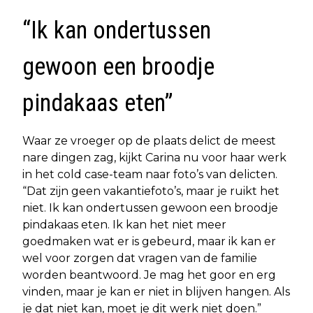
“Ik kan ondertussen
gewoon een broodje
pindakaas eten”
Waar ze vroeger op de plaats delict de meest
nare dingen zag, kijkt Carina nu voor haar werk
in het cold case-team naar foto’s van delicten.
“Dat zijn geen vakantiefoto’s, maar je ruikt het
niet. Ik kan ondertussen gewoon een broodje
pindakaas eten. Ik kan het niet meer
goedmaken wat er is gebeurd, maar ik kan er
wel voor zorgen dat vragen van de familie
worden beantwoord. Je mag het goor en erg
vinden, maar je kan er niet in blijven hangen. Als
je dat niet kan, moet je dit werk niet doen.”