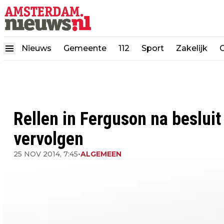
Nieuws
Gemeente
112
Sport
Zakelijk
Rellen in Ferguson na besluit
vervolgen
25 NOV 2014, 7:45
•
ALGEMEEN