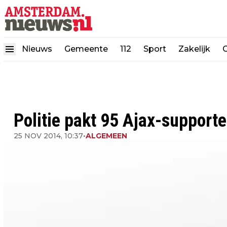
Nieuws
Gemeente
112
Sport
Zakelijk
Politie pakt 95 Ajax-supporter
25 NOV 2014, 10:37
•
ALGEMEEN