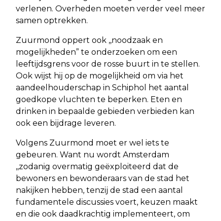
verlenen. Overheden moeten verder veel meer
samen optrekken.
Zuurmond oppert ook ,,noodzaak en
mogelijkheden” te onderzoeken om een
leeftijdsgrens voor de rosse buurt in te stellen.
Ook wijst hij op de mogelijkheid om via het
aandeelhouderschap in Schiphol het aantal
goedkope vluchten te beperken. Eten en
drinken in bepaalde gebieden verbieden kan
ook een bijdrage leveren.
Volgens Zuurmond moet er wel iets te
gebeuren. Want nu wordt Amsterdam
,,zodanig overmatig geëxploiteerd dat de
bewoners en bewonderaars van de stad het
nakijken hebben, tenzij de stad een aantal
fundamentele discussies voert, keuzen maakt
en die ook daadkrachtig implementeert, om