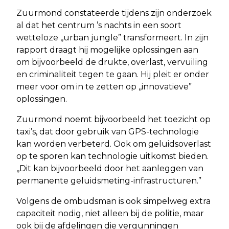
Zuurmond constateerde tijdens zijn onderzoek
al dat het centrum ’s nachts in een soort
wetteloze ,,urban jungle” transformeert. In zijn
rapport draagt hij mogelijke oplossingen aan
om bijvoorbeeld de drukte, overlast, vervuiling
en criminaliteit tegen te gaan. Hij pleit er onder
meer voor om in te zetten op ,,innovatieve”
oplossingen.
Zuurmond noemt bijvoorbeeld het toezicht op
taxi’s, dat door gebruik van GPS-technologie
kan worden verbeterd. Ook om geluidsoverlast
op te sporen kan technologie uitkomst bieden.
,,Dit kan bijvoorbeeld door het aanleggen van
permanente geluidsmeting-infrastructuren.”
Volgens de ombudsman is ook simpelweg extra
capaciteit nodig, niet alleen bij de politie, maar
ook bij de afdelingen die vergunningen