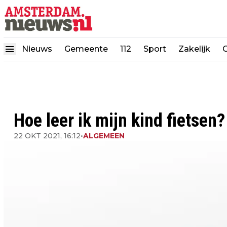
Nieuws
Gemeente
112
Sport
Zakelijk
Hoe leer ik mijn kind fietsen?
22 OKT 2021, 16:12
•
ALGEMEEN