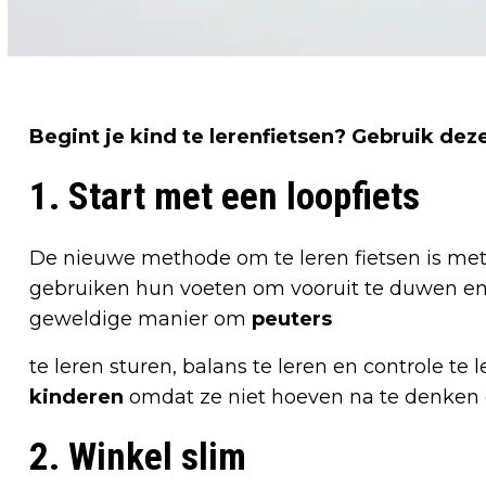
Begint je kind te leren
fietsen
? Gebruik dez
1. Start met een loopfiets
De nieuwe methode om te leren fietsen is met
gebruiken hun voeten om vooruit te duwen en 
geweldige manier om
peuters
te leren sturen, balans te leren en controle te
kinderen
omdat ze niet hoeven na te denken 
2. Winkel slim