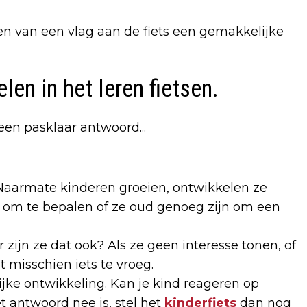
en van een vlag aan de fiets een gemakkelijke
len in het leren fietsen.
geen pasklaar antwoord...
 Naarmate kinderen groeien, ontwikkelen ze
 om te bepalen of ze oud genoeg zijn om een
 zijn ze dat ook? Als ze geen interesse tonen, of
t misschien iets te vroeg.
jke ontwikkeling. Kan je kind reageren op
t antwoord nee is, stel het
kinderfiets
dan nog