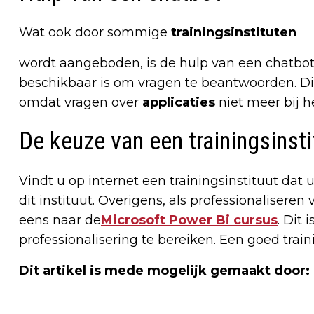
Wat ook door sommige
trainingsinstituten
wordt aangeboden, is de hulp van een chatbot. 
beschikbaar is om vragen te beantwoorden. Dit
omdat vragen over
applicaties
niet meer bij 
De keuze van een trainingsinsti
Vindt u op internet een trainingsinstituut dat
dit instituut. Overigens, als professionaliseren
eens naar de
Microsoft Power Bi cursus
. Dit
professionalisering te bereiken. Een goed train
Dit artikel is mede mogelijk gemaakt door: 