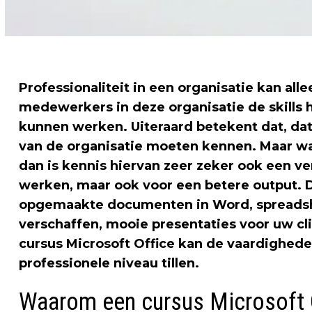
Professionaliteit in een organisatie kan al
medewerkers in deze organisatie de skills
kunnen werken. Uiteraard betekent dat, da
van de organisatie moeten kennen. Maar 
dan is kennis hiervan zeer zeker ook een ver
werken, maar ook voor een betere output. 
opgemaakte documenten in Word, spreadshe
verschaffen, mooie presentaties voor uw cl
cursus Microsoft Office kan de vaardighe
professionele niveau tillen.
Waarom een cursus Microsoft 