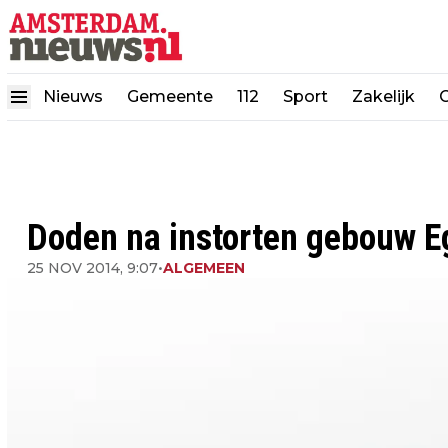
Nieuws
Gemeente
112
Sport
Zakelijk
Doden na instorten gebouw E
25 NOV 2014, 9:07
•
ALGEMEEN