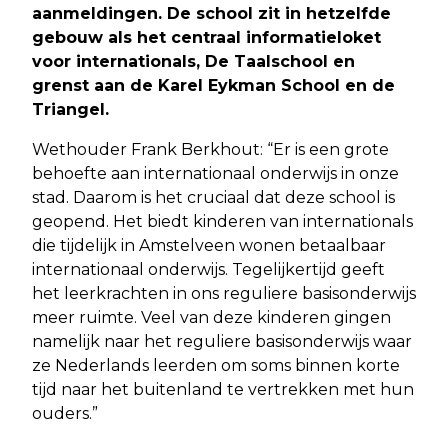
aanmeldingen. De school zit in hetzelfde
gebouw als het centraal informatieloket
voor internationals, De Taalschool en
grenst aan de Karel Eykman School en de
Triangel.
Wethouder Frank Berkhout: “Er is een grote
behoefte aan internationaal onderwijs in onze
stad. Daarom is het cruciaal dat deze school is
geopend. Het biedt kinderen van internationals
die tijdelijk in Amstelveen wonen betaalbaar
internationaal onderwijs. Tegelijkertijd geeft
het leerkrachten in ons reguliere basisonderwijs
meer ruimte. Veel van deze kinderen gingen
namelijk naar het reguliere basisonderwijs waar
ze Nederlands leerden om soms binnen korte
tijd naar het buitenland te vertrekken met hun
ouders.”